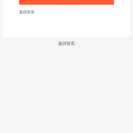
返回登录
返回首页