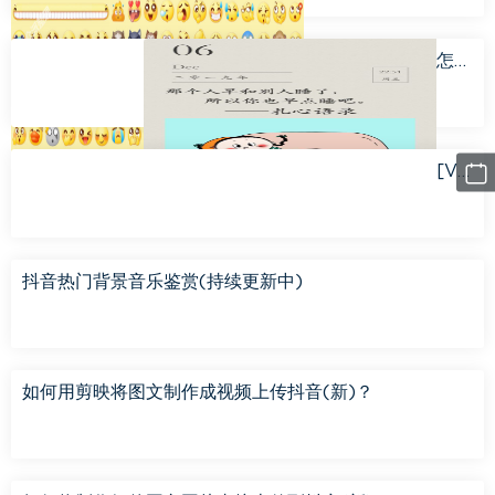
怎么制作带有日期的图文形式？
[VIP初阶]怎么制作动态抖音视频？
抖音热门背景音乐鉴赏(持续更新中)
如何用剪映将图文制作成视频上传抖音(新)？