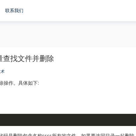
联系我们
-批量查找文件并删除
技术
除操作。具体如下: