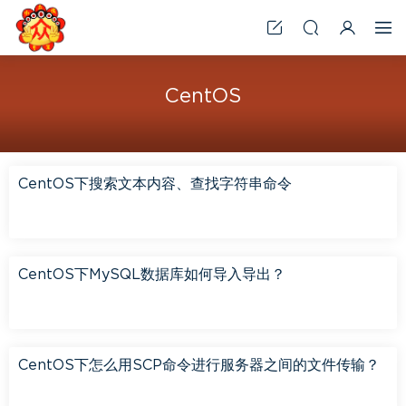
CentOS
CentOS下搜索文本内容、查找字符串命令
CentOS下MySQL数据库如何导入导出？
CentOS下怎么用SCP命令进行服务器之间的文件传输？