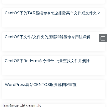
CentOS下的TAR压缩命令怎么排除某个文件或文件夹？
CentOS下文件/文件夹的压缩和解压命令用法详解
CentOS下find+rm命令组合-批量查找文件并删除
WordPress网站CENTOS服务器权限重置