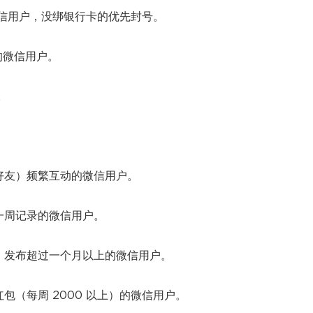
微信用户，没绑银行卡的优先封号。
过的微信用户。
。
好友）频繁互动的微信用户。
一周记录的微信用户。
）发布超过一个月以上的微信用户。
包（每周 2000 以上）的微信用户。