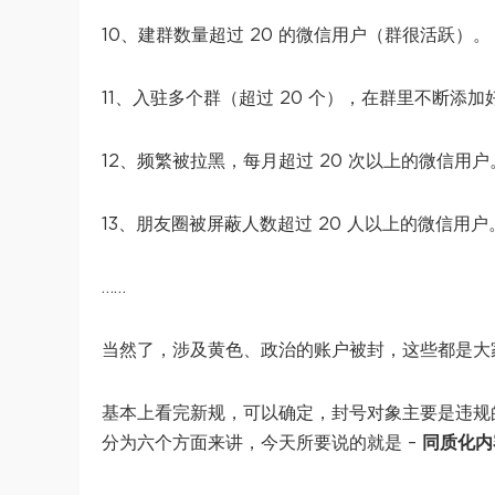
10、建群数量超过 20 的微信用户（群很活跃）。
11、入驻多个群（超过 20 个），在群里不断添加
12、频繁被拉黑，每月超过 20 次以上的微信用户
13、朋友圈被屏蔽人数超过 20 人以上的微信用户
……
当然了，涉及黄色、政治的账户被封，这些都是大
基本上看完新规，可以确定，封号对象主要是违规
分为六个方面来讲，今天所要说的就是 –
同质化内