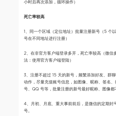
小时后再次添加，循环操作）
死亡率较高
1、同一个区域（定位地址）批量注册新号（5 个
号在不同地址进行注册）
2、在非官方客户端登录多开，死亡率较高（微信多
法：使用官方客户端登陆）
3、注册不超过 15 天的新号，频繁添加好友、群
动作，尽量充值账号信息，如图像、昵称、签名、
号、QQ 号等，批量注册的新号最好昵称、图像都
4、月初、月底、重大事前前后，是微信的定期封
号。