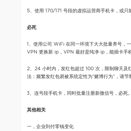
5、使用 170/171 号段的虚拟运营商手机卡
必死
1、使用公司 WiFi 在同一环境下大⼤批量养
VPN 更换新 ip，VPN 最好是纯净 ip，能插卡
2、24 小时内，发红包超过 100 次，限制聊天
法：频繁发红包易被系统定性为“赌博行为”，请节
3、连号段手机卡，同时批量注册新微信号，必死
其他相关
一，企业到付零钱变化