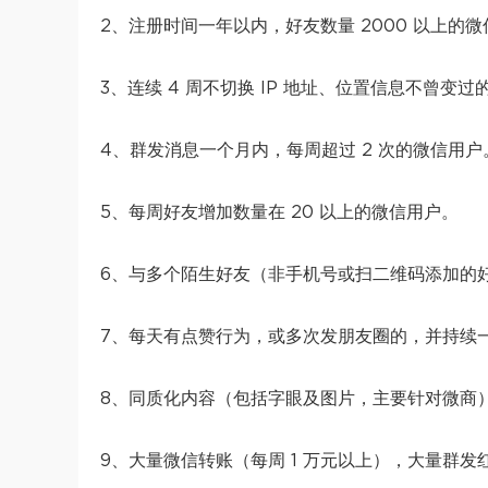
2、注册时间一年以内，好友数量 2000 以上的
3、连续 4 周不切换 IP 地址、位置信息不曾变
4、群发消息一个月内，每周超过 2 次的微信用户
5、每周好友增加数量在 20 以上的微信用户。
6、与多个陌生好友（非手机号或扫二维码添加的
7、每天有点赞行为，或多次发朋友圈的，并持续
8、同质化内容（包括字眼及图片，主要针对微商
9、大量微信转账（每周 1 万元以上），大量群发红