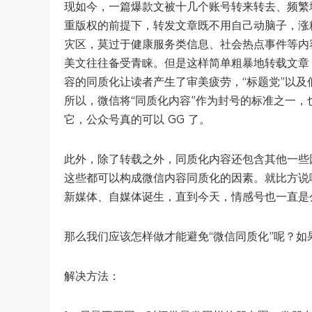
现如今，一篇爆款文被十几个账号转来转去、频繁
重版权的前提下，转发文章既不用自己动脑子，涨
灾区，莫过于健康服务类信息、社会热点事件等内
美文往往备受青睐。但是这样简单粗暴地转载文章
容的同质化让读者产生了审美疲劳，“标题党”以
所以，微信将“同质化内容”作为封号的标准之一
它，公众号真的可以 GG 了。
此外，除了转载之外，同质化内容还包含其他一些
这些都可以构成微信内容同质化的因素。就比方说
新媒体、自媒体诞生，直到今天，情感号也一直是
那么我们应该怎样做才能避免“微信同质化”呢？
解决方法：