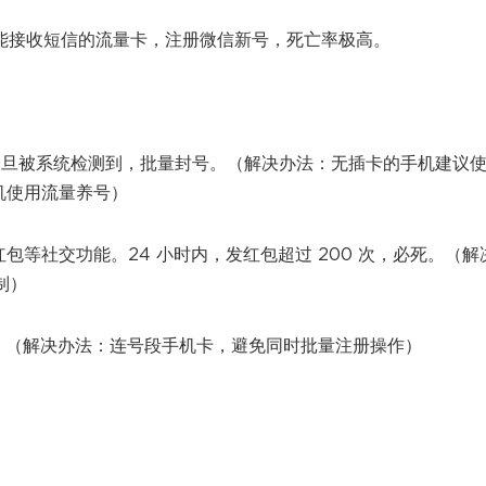
，或只能接收短信的流量卡，注册微信新号，死亡率极高。
号，一旦被系统检测到，批量封号。（解决办法：无插卡的手机建议
手机使用流量养号）
及红包等社交功能。24 小时内，发红包超过 200 次，必死。（解
制）
。（解决办法：连号段手机卡，避免同时批量注册操作）