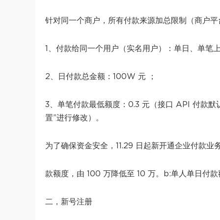
针对同一个商户，所有付款来源加总限制（商户平
1、付款给同一个用户（实名用户）：单日、单笔上
2、日付款总金额：100W 元 ；
3、单笔付款最低额度：0.3 元（接口 API 付款默
置”进行修改）。
为了确保资金安全，11.29 日起新开通企业付款
款额度，由 100 万降低至 10 万。b:单人单日付款
二，新号注册