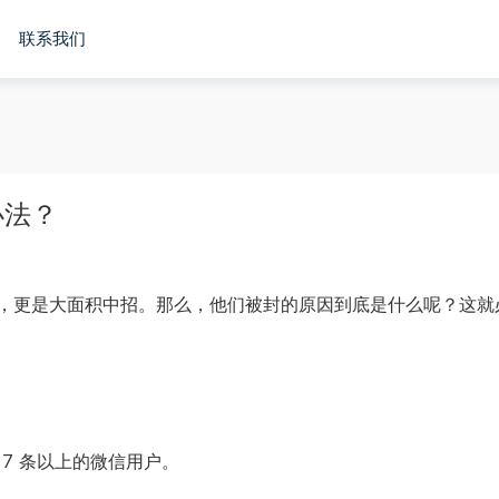
联系我们
办法？
，更是大面积中招。那么，他们被封的原因到底是什么呢？这就
7 条以上的微信用户。