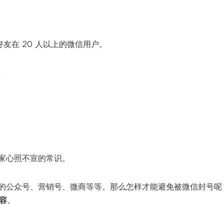
好友在 20 人以上的微信用户。
。
。
家心照不宣的常识。
的公众号、营销号、微商等等。那么怎样才能避免被微信封号呢
容
。