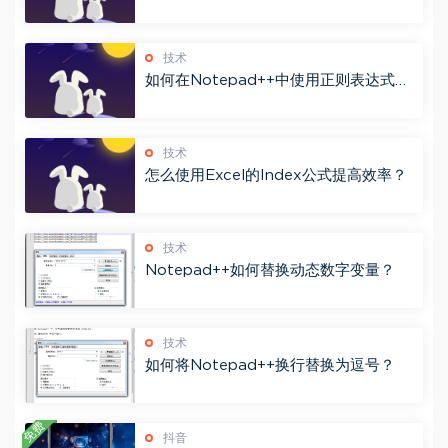
放？
技术
如何在Notepad++中使用正则表达式
$符号进行搜索和替换？
技术
怎么使用Excel的Index公式提高效率？
技术
Notepad++如何替换动态数字变量？
技术
如何将Notepad++换行替换为逗号？
免费
抖音